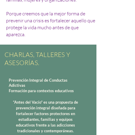
Porque creemos que la mejor forma de
prevenir una crisis es fortalecer aquello que
protege la vida mucho antes de que
aparezca.
CHARLAS, TALLERES Y
ASESORÍAS.
Prevención Integral de Conductas
Adictivas
Formación para contextos educativos
“Antes del Vacío” es una propuesta de
prevención integral diseñada para
fortalecer factores protectores en
estudiantes, familias y equipos
educativos frente a las adicciones
tradicionales y contemporáneas.