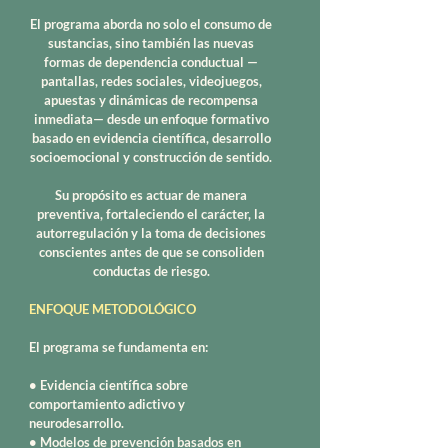
El programa aborda no solo el consumo de
sustancias, sino también las nuevas
formas de dependencia conductual —
pantallas, redes sociales, videojuegos,
apuestas y dinámicas de recompensa
inmediata— desde un enfoque formativo
basado en evidencia científica, desarrollo
socioemocional y construcción de sentido.
Su propósito es actuar de manera
preventiva, fortaleciendo el carácter, la
autorregulación y la toma de decisiones
conscientes antes de que se consoliden
conductas de riesgo.
ENFOQUE METODOLÓGICO
El programa se fundamenta en:
• Evidencia científica sobre
comportamiento adictivo y
neurodesarrollo.
• Modelos de prevención basados en