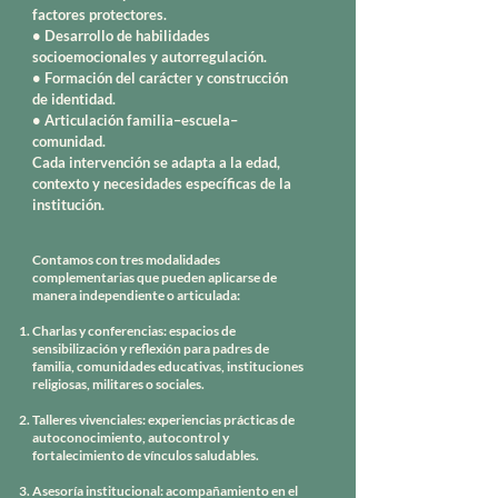
factores protectores.
• Desarrollo de habilidades
socioemocionales y autorregulación.
• Formación del carácter y construcción
de identidad.
• Articulación familia–escuela–
comunidad.
Cada intervención se adapta a la edad,
contexto y necesidades específicas de la
institución.
Contamos con tres modalidades
complementarias que pueden aplicarse de
manera independiente o articulada:
Charlas y conferencias: espacios de
sensibilización y reflexión para padres de
familia, comunidades educativas, instituciones
religiosas, militares o sociales.
Talleres vivenciales: experiencias prácticas de
autoconocimiento, autocontrol y
fortalecimiento de vínculos saludables.
Asesoría institucional: acompañamiento en el