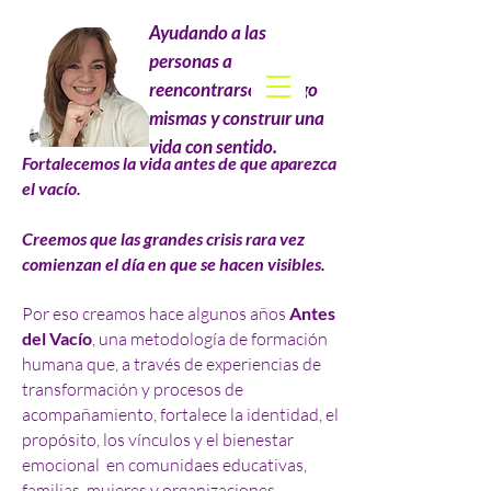
Ayudando a las
personas a
reencontrarse consigo
mismas y construir una
vida con sentido.
Fortalecemos la vida antes de que aparezca
el vacío.
Creemos que las grandes crisis rara vez
comienzan el día en que se hacen visibles.
Por eso creamos hace algunos años
Antes
del Vacío
, una metodología de formación
humana que, a través de experiencias de
transformación y procesos de
acompañamiento, fortalece la identidad, el
propósito, los vínculos y el bienestar
emocional en comunidaes educativas,
familias, mujeres y organizaciones.