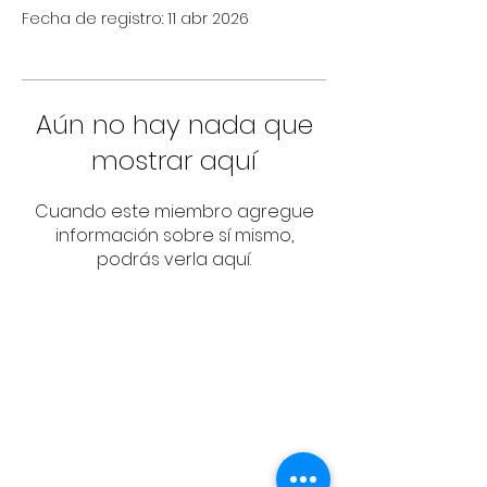
Fecha de registro: 11 abr 2026
Aún no hay nada que
mostrar aquí
Cuando este miembro agregue
información sobre sí mismo,
podrás verla aquí.